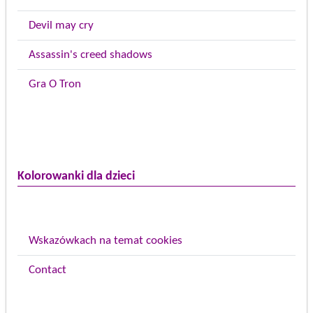
Devil may cry
Assassin's creed shadows
Gra O Tron
Kolorowanki dla dzieci
Wskazówkach na temat cookies
Contact