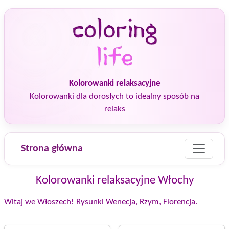
Kolorowanki relaksacyjne
Kolorowanki dla dorosłych to idealny sposób na
relaks
Strona główna
Kolorowanki relaksacyjne Włochy
Witaj we Włoszech! Rysunki Wenecja, Rzym, Florencja.