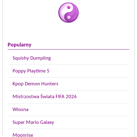
Popularny
Squishy Dumpling
Poppy Playtime 5
Kpop Demon Hunters
Mistrzostwa Świata FIFA 2026
Wiosna
Super Mario Galaxy
Moonrise