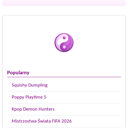
Popularny
Squishy Dumpling
Poppy Playtime 5
Kpop Demon Hunters
Mistrzostwa Świata FIFA 2026