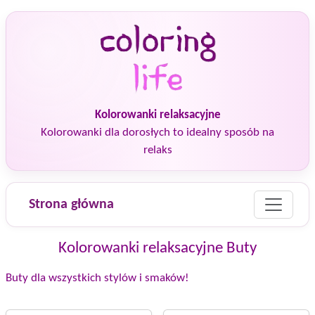
Kolorowanki relaksacyjne
Kolorowanki dla dorosłych to idealny sposób na
relaks
Strona główna
Kolorowanki relaksacyjne Buty
Buty dla wszystkich stylów i smaków!