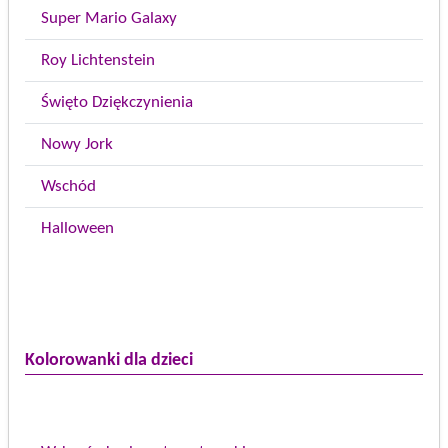
Super Mario Galaxy
Roy Lichtenstein
Święto Dziękczynienia
Nowy Jork
Wschód
Halloween
Kolorowanki dla dzieci