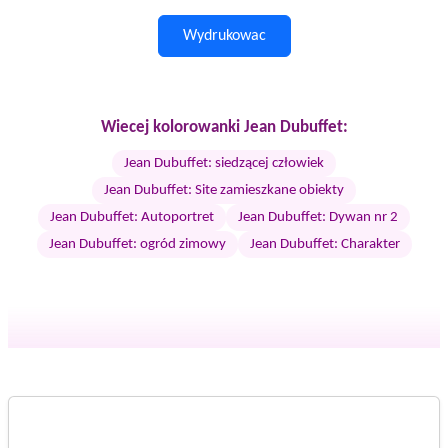
Wydrukowac
Wiecej kolorowanki Jean Dubuffet:
Jean Dubuffet: siedzącej człowiek
Jean Dubuffet: Site zamieszkane obiekty
Jean Dubuffet: Autoportret
Jean Dubuffet: Dywan nr 2
Jean Dubuffet: ogród zimowy
Jean Dubuffet: Charakter