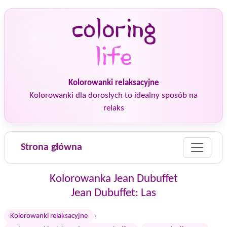
Kolorowanki relaksacyjne
Kolorowanki dla dorosłych to idealny sposób na
relaks
Strona główna
Kolorowanka Jean Dubuffet
Jean Dubuffet: Las
›
Kolorowanki relaksacyjne