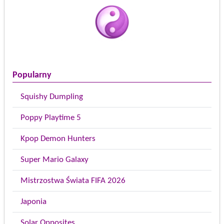
Popularny
Squishy Dumpling
Poppy Playtime 5
Kpop Demon Hunters
Super Mario Galaxy
Mistrzostwa Świata FIFA 2026
Japonia
Solar Opposites