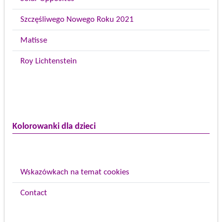
Szczęśliwego Nowego Roku 2021
Matisse
Roy Lichtenstein
Kolorowanki dla dzieci
Wskazówkach na temat cookies
Contact