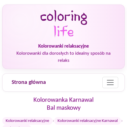
Kolorowanki relaksacyjne
Kolorowanki dla dorosłych to idealny sposób na
relaks
Strona główna
Kolorowanka Karnawal
Bal maskowy
›
›
Kolorowanki relaksacyjne
Kolorowanki relaksacyjne Karnawal