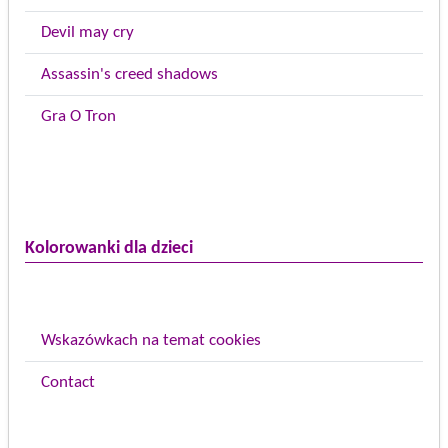
Devil may cry
Assassin's creed shadows
Gra O Tron
Kolorowanki dla dzieci
Wskazówkach na temat cookies
Contact