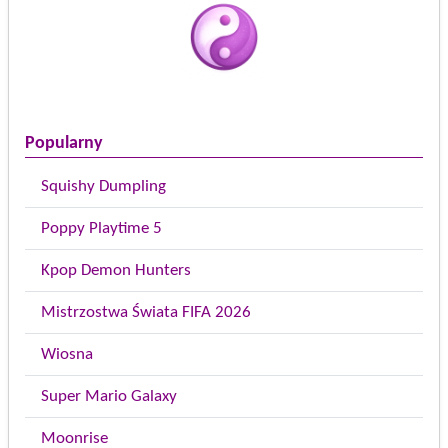
Popularny
Squishy Dumpling
Poppy Playtime 5
Kpop Demon Hunters
Mistrzostwa Świata FIFA 2026
Wiosna
Super Mario Galaxy
Moonrise