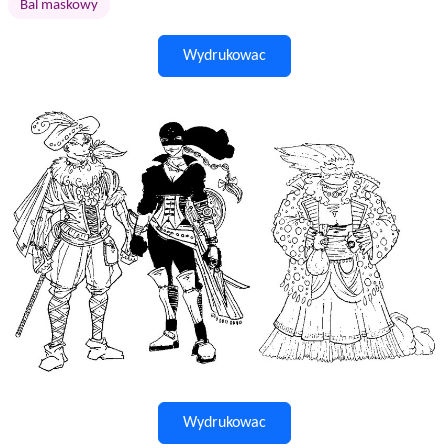
Bal maskowy
Wydrukowac
Wydrukowac