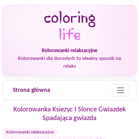
Kolorowanki relaksacyjne
Kolorowanki dla dorosłych to idealny sposób na
relaks
Strona główna
Kolorowanka Ksiezyc I Slonce Gwiazdek
Spadająca gwiazda
›
Kolorowanki relaksacyjne