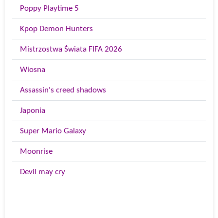
Poppy Playtime 5
Kpop Demon Hunters
Mistrzostwa Świata FIFA 2026
Wiosna
Assassin's creed shadows
Japonia
Super Mario Galaxy
Moonrise
Devil may cry