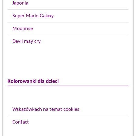
Japonia
Super Mario Galaxy
Moonrise
Devil may cry
Kolorowanki dla dzieci
Wskazówkach na temat cookies
Contact