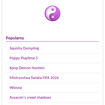
Popularny
Squishy Dumpling
Poppy Playtime 5
Kpop Demon Hunters
Mistrzostwa Świata FIFA 2026
Wiosna
Assassin's creed shadows