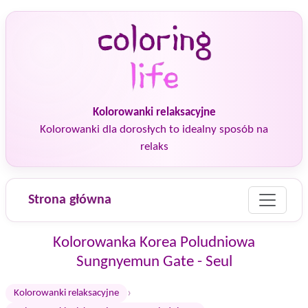
Kolorowanki relaksacyjne
Kolorowanki dla dorosłych to idealny sposób na
relaks
Strona główna
Kolorowanka Korea Poludniowa
Sungnyemun Gate - Seul
›
Kolorowanki relaksacyjne