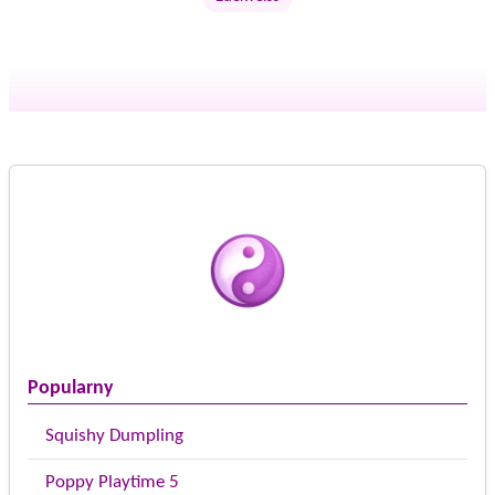
Popularny
Squishy Dumpling
Poppy Playtime 5