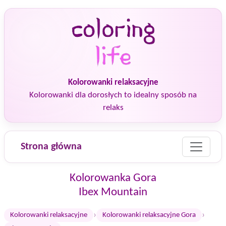
Kolorowanki relaksacyjne
Kolorowanki dla dorosłych to idealny sposób na
relaks
Strona główna
Kolorowanka Gora
Ibex Mountain
›
›
Kolorowanki relaksacyjne
Kolorowanki relaksacyjne Gora