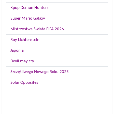
Kpop Demon Hunters
Super Mario Galaxy
Mistrzostwa Świata FIFA 2026
Roy Lichtenstein
Japonia
Devil may cry
Szczęśliwego Nowego Roku 2025
Solar Opposites