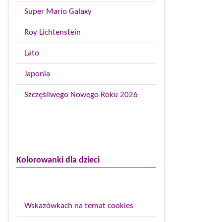
Super Mario Galaxy
Roy Lichtenstein
Lato
Japonia
Szczęśliwego Nowego Roku 2026
Kolorowanki dla dzieci
Wskazówkach na temat cookies