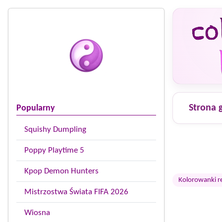
Strona 
Popularny
Squishy Dumpling
Poppy Playtime 5
Kpop Demon Hunters
Kolorowanki r
Mistrzostwa Świata FIFA 2026
Wiosna