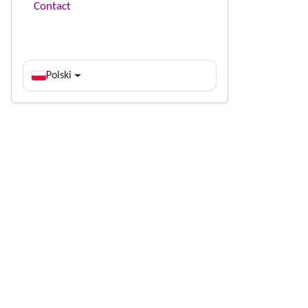
Contact
Polski