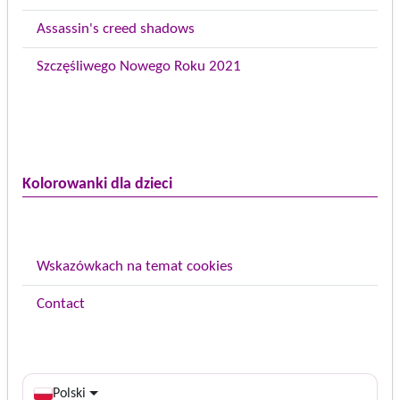
Assassin's creed shadows
Szczęśliwego Nowego Roku 2021
Kolorowanki dla dzieci
Wskazówkach na temat cookies
Contact
Polski