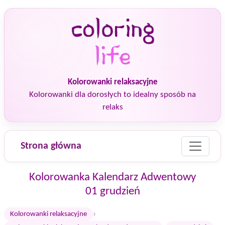
Kolorowanki relaksacyjne
Kolorowanki dla dorosłych to idealny sposób na
relaks
Strona główna
Kolorowanka Kalendarz Adwentowy
01 grudzień
›
Kolorowanki relaksacyjne