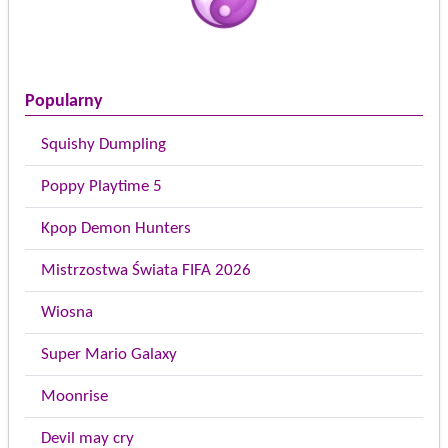
Popularny
Squishy Dumpling
Poppy Playtime 5
Kpop Demon Hunters
Mistrzostwa Świata FIFA 2026
Wiosna
Super Mario Galaxy
Moonrise
Devil may cry