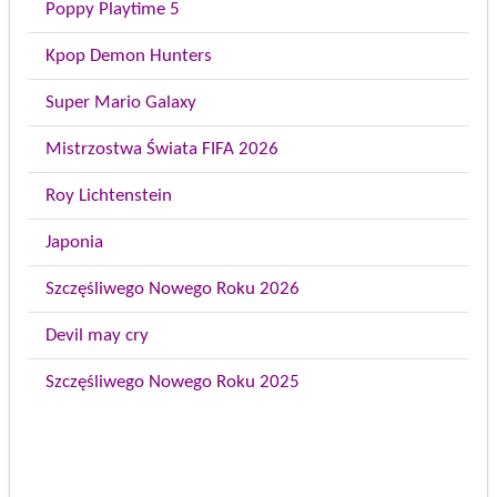
Poppy Playtime 5
Kpop Demon Hunters
Super Mario Galaxy
Mistrzostwa Świata FIFA 2026
Roy Lichtenstein
Japonia
Szczęśliwego Nowego Roku 2026
Devil may cry
Szczęśliwego Nowego Roku 2025