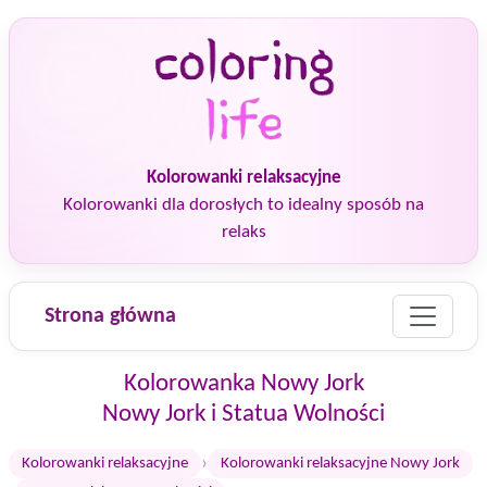
Kolorowanki relaksacyjne
Kolorowanki dla dorosłych to idealny sposób na
relaks
Strona główna
Kolorowanka Nowy Jork
Nowy Jork i Statua Wolności
›
Kolorowanki relaksacyjne
Kolorowanki relaksacyjne Nowy Jork