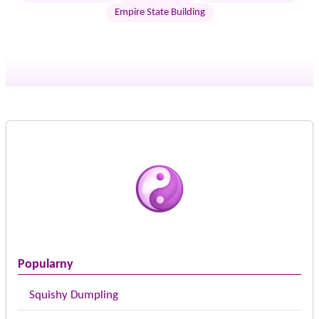
Empire State Building
Popularny
Squishy Dumpling