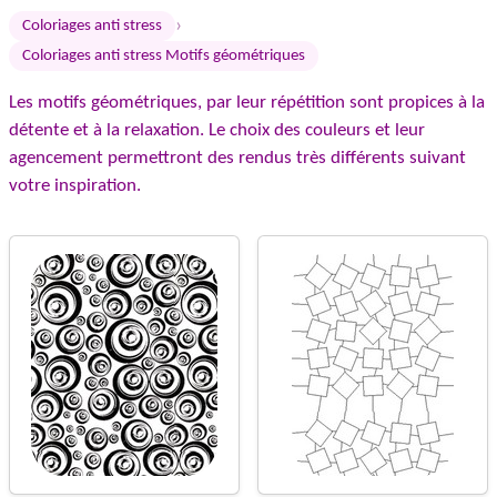
›
Coloriages anti stress
Coloriages anti stress Motifs géométriques
Les motifs géométriques, par leur répétition sont propices à la
détente et à la relaxation. Le choix des couleurs et leur
agencement permettront des rendus très différents suivant
votre inspiration.