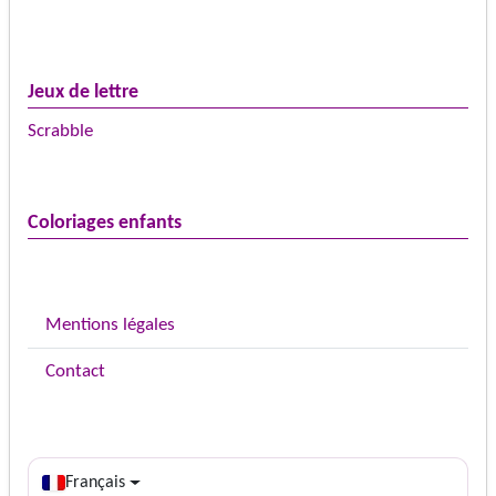
Jeux de lettre
Scrabble
Coloriages enfants
Mentions légales
Contact
Français