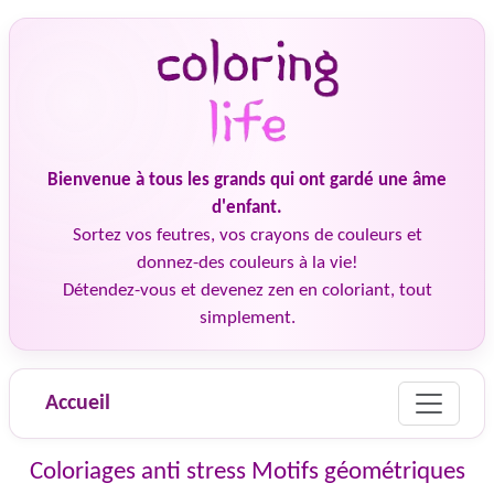
Bienvenue à tous les grands qui ont gardé une âme
d'enfant.
Sortez vos feutres, vos crayons de couleurs et
donnez-des couleurs à la vie!
Détendez-vous et devenez zen en coloriant, tout
simplement.
Accueil
Coloriages anti stress Motifs géométriques