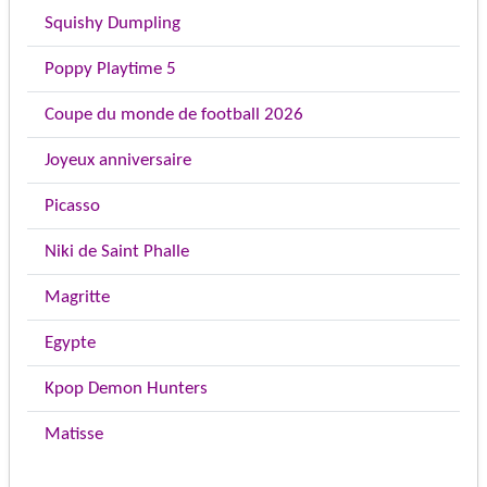
Squishy Dumpling
Poppy Playtime 5
Coupe du monde de football 2026
Joyeux anniversaire
Picasso
Niki de Saint Phalle
Magritte
Egypte
Kpop Demon Hunters
Matisse