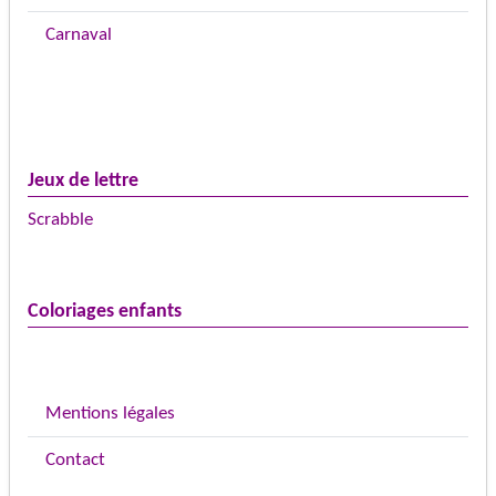
Carnaval
Jeux de lettre
Scrabble
Coloriages enfants
Mentions légales
Contact