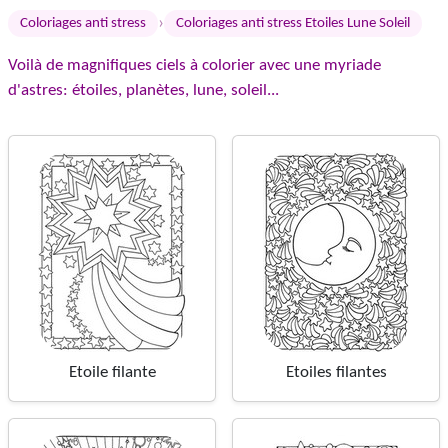
›
Coloriages anti stress
Coloriages anti stress Etoiles Lune Soleil
Voilà de magnifiques ciels à colorier avec une myriade
d'astres: étoiles, planètes, lune, soleil...
Etoile filante
Etoiles filantes