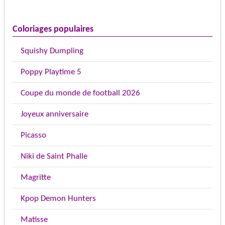
Coloriages populaires
Squishy Dumpling
Poppy Playtime 5
Coupe du monde de football 2026
Joyeux anniversaire
Picasso
Niki de Saint Phalle
Magritte
Kpop Demon Hunters
Matisse