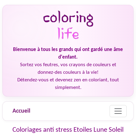
Bienvenue à tous les grands qui ont gardé une âme
d'enfant.
Sortez vos feutres, vos crayons de couleurs et
donnez-des couleurs à la vie!
Détendez-vous et devenez zen en coloriant, tout
simplement.
Accueil
Coloriages anti stress Etoiles Lune Soleil