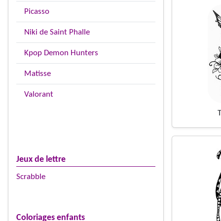
Picasso
Niki de Saint Phalle
Kpop Demon Hunters
Matisse
Valorant
Jeux de lettre
Scrabble
Coloriages enfants