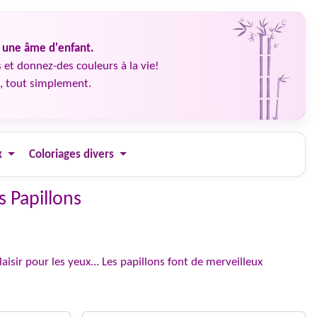
é une âme d'enfant.
 et donnez-des couleurs à la vie!
, tout simplement.
x
Coloriages divers
s Papillons
aisir pour les yeux... Les papillons font de merveilleux