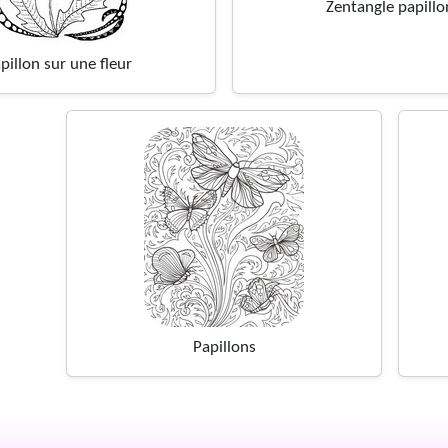
Zentangle papillo
pillon sur une fleur
Papillons