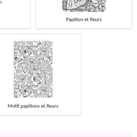
n
Papillon et fleurs
Motif papillons et fleurs