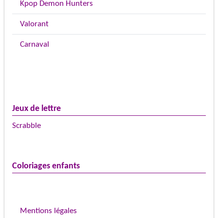
Kpop Demon Hunters
Valorant
Carnaval
Jeux de lettre
Scrabble
Coloriages enfants
Mentions légales