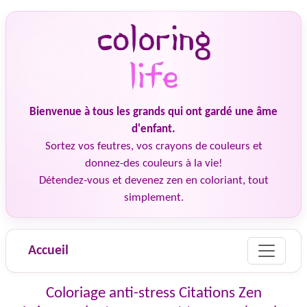
Bienvenue à tous les grands qui ont gardé une âme
d'enfant.
Sortez vos feutres, vos crayons de couleurs et
donnez-des couleurs à la vie!
Détendez-vous et devenez zen en coloriant, tout
simplement.
Accueil
Coloriage anti-stress Citations Zen