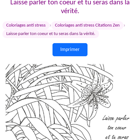
Laisse parler ton coeur et tu seras dans la
vérité.
›
›
Coloriages anti stress
Coloriages anti stress Citations Zen
Laisse parler ton coeur et tu seras dans la vérité.
Imprimer