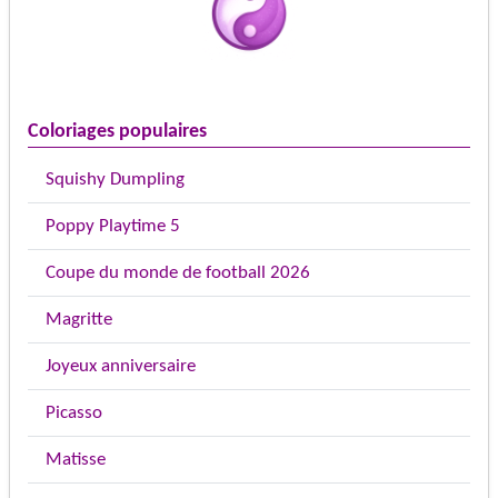
Coloriages populaires
Squishy Dumpling
Poppy Playtime 5
Coupe du monde de football 2026
Magritte
Joyeux anniversaire
Picasso
Matisse