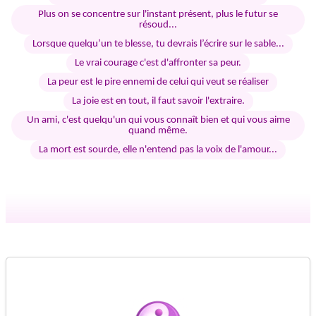
Plus on se concentre sur l'instant présent, plus le futur se
résoud...
Lorsque quelqu’un te blesse, tu devrais l’écrire sur le sable...
Le vrai courage c'est d'affronter sa peur.
La peur est le pire ennemi de celui qui veut se réaliser
La joie est en tout, il faut savoir l'extraire.
Un ami, c'est quelqu'un qui vous connaît bien et qui vous aime
quand même.
La mort est sourde, elle n'entend pas la voix de l'amour...