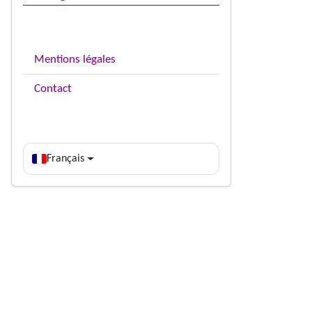
Mentions légales
Contact
Français