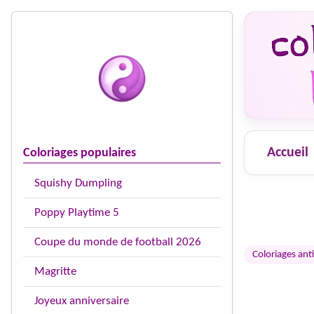
Accueil
Coloriages populaires
Squishy Dumpling
Poppy Playtime 5
Coupe du monde de football 2026
Coloriages anti
Magritte
Joyeux anniversaire