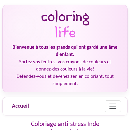
Bienvenue à tous les grands qui ont gardé une âme
d'enfant.
Sortez vos feutres, vos crayons de couleurs et
donnez-des couleurs à la vie!
Détendez-vous et devenez zen en coloriant, tout
simplement.
Accueil
Coloriage anti-stress Inde