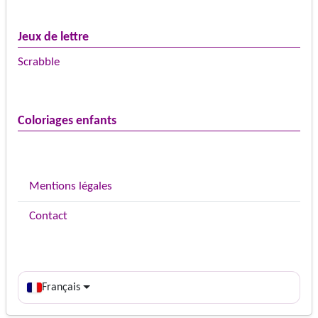
Jeux de lettre
Scrabble
Coloriages enfants
Mentions légales
Contact
Français