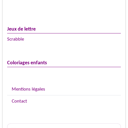
Jeux de lettre
Scrabble
Coloriages enfants
Mentions légales
Contact