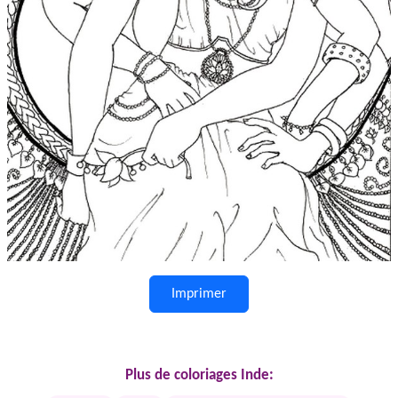
Imprimer
Plus de coloriages Inde: