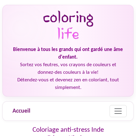
Bienvenue à tous les grands qui ont gardé une âme
d'enfant.
Sortez vos feutres, vos crayons de couleurs et
donnez-des couleurs à la vie!
Détendez-vous et devenez zen en coloriant, tout
simplement.
Accueil
Coloriage anti-stress Inde