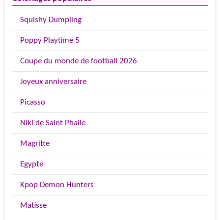
Squishy Dumpling
Poppy Playtime 5
Coupe du monde de football 2026
Joyeux anniversaire
Picasso
Niki de Saint Phalle
Magritte
Egypte
Kpop Demon Hunters
Matisse