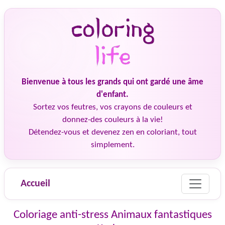
Bienvenue à tous les grands qui ont gardé une âme
d'enfant.
Sortez vos feutres, vos crayons de couleurs et
donnez-des couleurs à la vie!
Détendez-vous et devenez zen en coloriant, tout
simplement.
Accueil
Coloriage anti-stress Animaux fantastiques