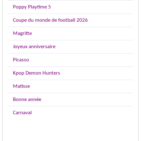
Poppy Playtime 5
Coupe du monde de football 2026
Magritte
Joyeux anniversaire
Picasso
Kpop Demon Hunters
Matisse
Bonne année
Carnaval