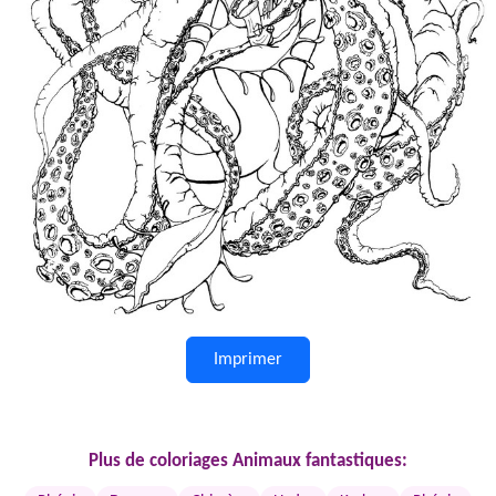
Imprimer
Plus de coloriages Animaux fantastiques: