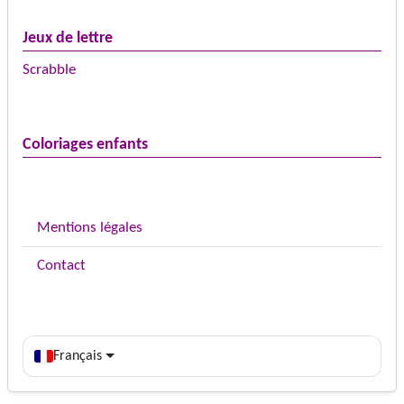
Jeux de lettre
Scrabble
Coloriages enfants
Mentions légales
Contact
Français