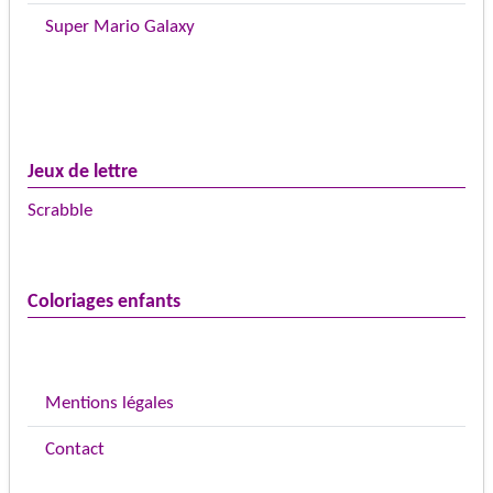
Super Mario Galaxy
Jeux de lettre
Scrabble
Coloriages enfants
Mentions légales
Contact