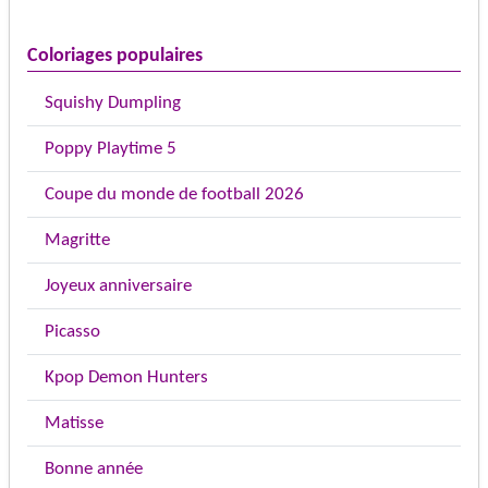
Coloriages populaires
Squishy Dumpling
Poppy Playtime 5
Coupe du monde de football 2026
Magritte
Joyeux anniversaire
Picasso
Kpop Demon Hunters
Matisse
Bonne année