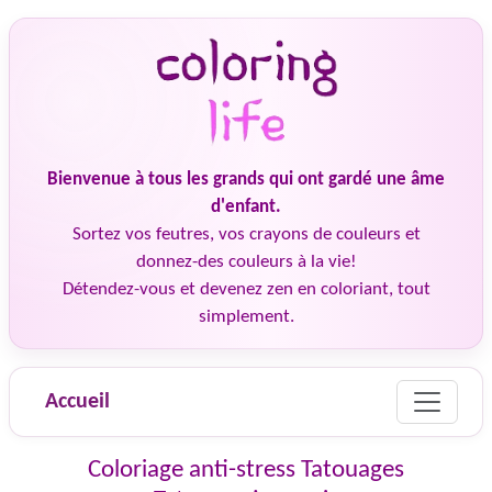
Bienvenue à tous les grands qui ont gardé une âme
d'enfant.
Sortez vos feutres, vos crayons de couleurs et
donnez-des couleurs à la vie!
Détendez-vous et devenez zen en coloriant, tout
simplement.
Accueil
Coloriage anti-stress Tatouages