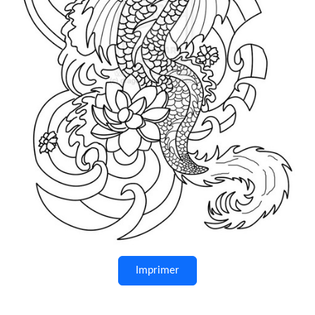
Imprimer