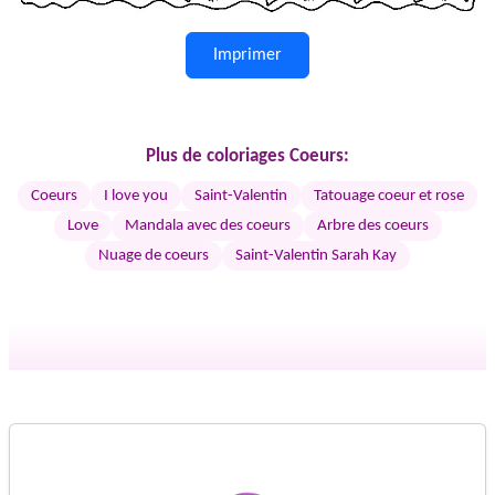
Imprimer
Plus de coloriages Coeurs:
Coeurs
I love you
Saint-Valentin
Tatouage coeur et rose
Love
Mandala avec des coeurs
Arbre des coeurs
Nuage de coeurs
Saint-Valentin Sarah Kay