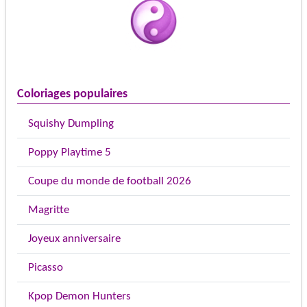
Coloriages populaires
Squishy Dumpling
Poppy Playtime 5
Coupe du monde de football 2026
Magritte
Joyeux anniversaire
Picasso
Kpop Demon Hunters