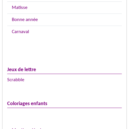
Matisse
Bonne année
Carnaval
Jeux de lettre
Scrabble
Coloriages enfants