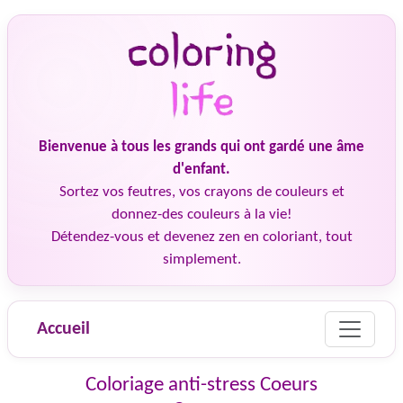
Bienvenue à tous les grands qui ont gardé une âme
d'enfant.
Sortez vos feutres, vos crayons de couleurs et
donnez-des couleurs à la vie!
Détendez-vous et devenez zen en coloriant, tout
simplement.
Accueil
Coloriage anti-stress Coeurs