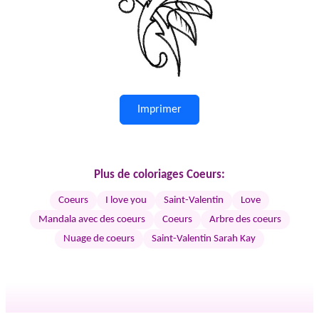
Imprimer
Plus de coloriages Coeurs:
Coeurs
I love you
Saint-Valentin
Love
Mandala avec des coeurs
Coeurs
Arbre des coeurs
Nuage de coeurs
Saint-Valentin Sarah Kay