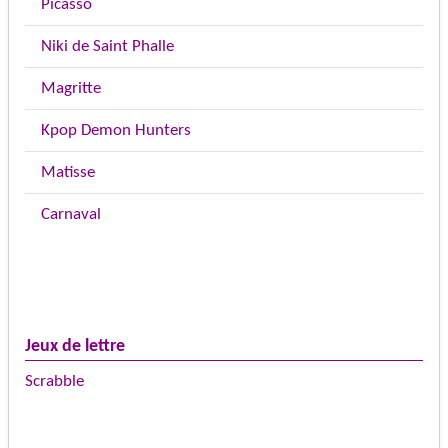
Picasso
Niki de Saint Phalle
Magritte
Kpop Demon Hunters
Matisse
Carnaval
Jeux de lettre
Scrabble