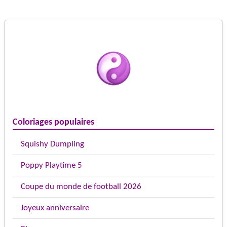
Coloriages populaires
Squishy Dumpling
Poppy Playtime 5
Coupe du monde de football 2026
Joyeux anniversaire