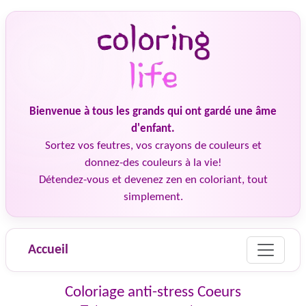
Bienvenue à tous les grands qui ont gardé une âme
d'enfant.
Sortez vos feutres, vos crayons de couleurs et
donnez-des couleurs à la vie!
Détendez-vous et devenez zen en coloriant, tout
simplement.
Accueil
Coloriage anti-stress Coeurs