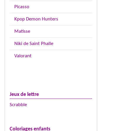
Picasso
Kpop Demon Hunters
Matisse
Niki de Saint Phalle
Valorant
Jeux de lettre
Scrabble
Coloriages enfants