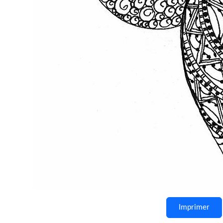
Imprimer