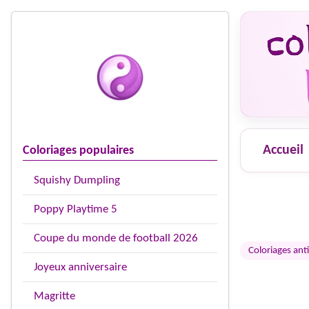
Accueil
Coloriages populaires
Squishy Dumpling
Poppy Playtime 5
Coupe du monde de football 2026
Coloriages anti
Joyeux anniversaire
Magritte