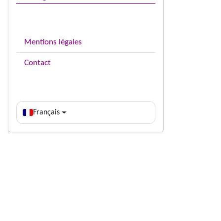
Mentions légales
Contact
Français