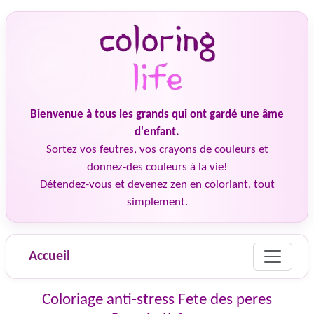
Bienvenue à tous les grands qui ont gardé une âme
d'enfant.
Sortez vos feutres, vos crayons de couleurs et
donnez-des couleurs à la vie!
Détendez-vous et devenez zen en coloriant, tout
simplement.
Accueil
Coloriage anti-stress Fete des peres