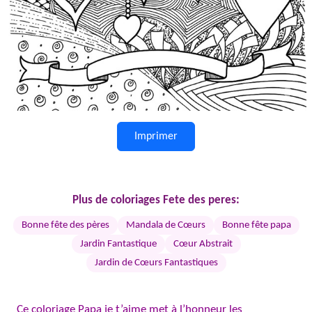
Imprimer
Plus de coloriages Fete des peres:
Bonne fête des pères
Mandala de Cœurs
Bonne fête papa
Jardin Fantastique
Cœur Abstrait
Jardin de Cœurs Fantastiques
Ce coloriage Papa je t’aime met à l’honneur les