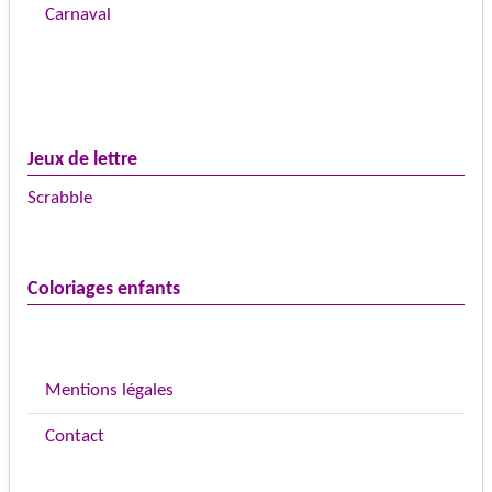
Carnaval
Jeux de lettre
Scrabble
Coloriages enfants
Mentions légales
Contact