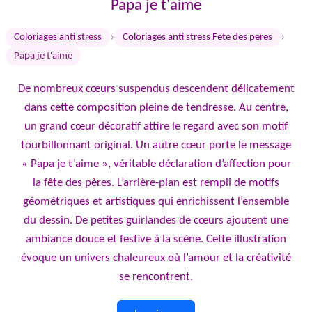
Papa je t'aime
›
›
Coloriages anti stress
Coloriages anti stress Fete des peres
Papa je t'aime
De nombreux cœurs suspendus descendent délicatement
dans cette composition pleine de tendresse. Au centre,
un grand cœur décoratif attire le regard avec son motif
tourbillonnant original. Un autre cœur porte le message
« Papa je t’aime », véritable déclaration d’affection pour
la fête des pères. L’arrière-plan est rempli de motifs
géométriques et artistiques qui enrichissent l’ensemble
du dessin. De petites guirlandes de cœurs ajoutent une
ambiance douce et festive à la scène. Cette illustration
évoque un univers chaleureux où l’amour et la créativité
se rencontrent.