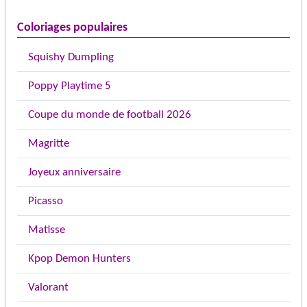
Coloriages populaires
Squishy Dumpling
Poppy Playtime 5
Coupe du monde de football 2026
Magritte
Joyeux anniversaire
Picasso
Matisse
Kpop Demon Hunters
Valorant