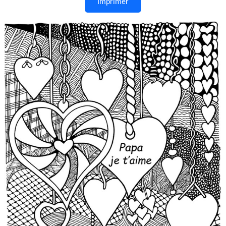
Imprimer