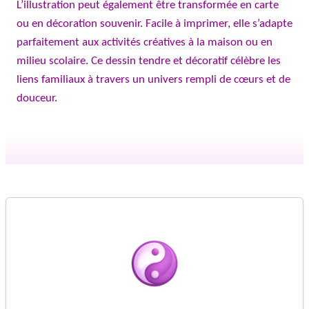
L’illustration peut également être transformée en carte
ou en décoration souvenir. Facile à imprimer, elle s’adapte
parfaitement aux activités créatives à la maison ou en
milieu scolaire. Ce dessin tendre et décoratif célèbre les
liens familiaux à travers un univers rempli de cœurs et de
douceur.