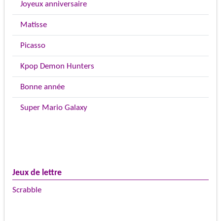
Joyeux anniversaire
Matisse
Picasso
Kpop Demon Hunters
Bonne année
Super Mario Galaxy
Jeux de lettre
Scrabble