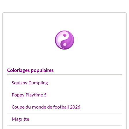
Coloriages populaires
Squishy Dumpling
Poppy Playtime 5
Coupe du monde de football 2026
Magritte