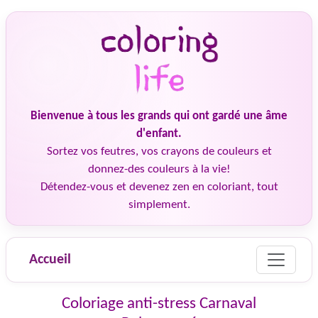
Bienvenue à tous les grands qui ont gardé une âme
d'enfant.
Sortez vos feutres, vos crayons de couleurs et
donnez-des couleurs à la vie!
Détendez-vous et devenez zen en coloriant, tout
simplement.
Accueil
Coloriage anti-stress Carnaval