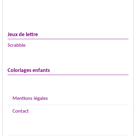
Jeux de lettre
Scrabble
Coloriages enfants
Mentions légales
Contact