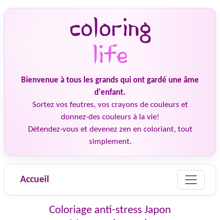
Bienvenue à tous les grands qui ont gardé une âme
d'enfant.
Sortez vos feutres, vos crayons de couleurs et
donnez-des couleurs à la vie!
Détendez-vous et devenez zen en coloriant, tout
simplement.
Accueil
Coloriage anti-stress Japon