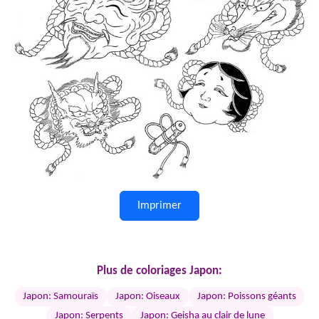
Imprimer
Plus de coloriages Japon:
Japon: Samouraïs
Japon: Oiseaux
Japon: Poissons géants
Japon: Serpents
Japon: Geisha au clair de lune