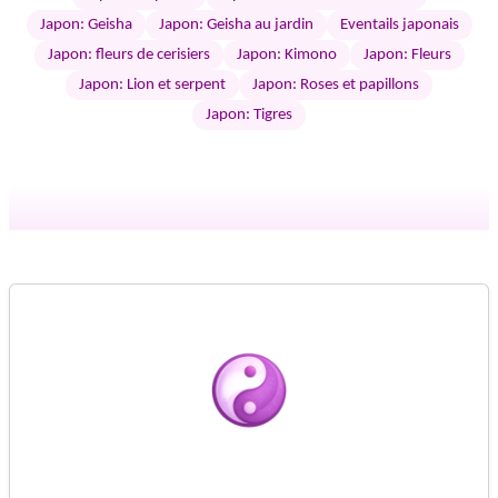
Japon: Geisha
Japon: Geisha au jardin
Eventails japonais
Japon: fleurs de cerisiers
Japon: Kimono
Japon: Fleurs
Japon: Lion et serpent
Japon: Roses et papillons
Japon: Tigres