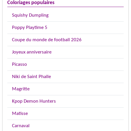
Coloriages populaires
Squishy Dumpling
Poppy Playtime 5
Coupe du monde de football 2026
Joyeux anniversaire
Picasso
Niki de Saint Phalle
Magritte
Kpop Demon Hunters
Matisse
Carnaval