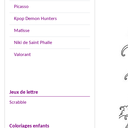
Picasso
Kpop Demon Hunters
Matisse
Niki de Saint Phalle
Valorant
Jeux de lettre
Scrabble
Coloriages enfants