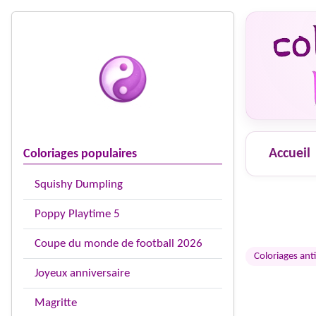
Accueil
Coloriages populaires
Squishy Dumpling
Poppy Playtime 5
Coupe du monde de football 2026
Coloriages anti
Joyeux anniversaire
Magritte