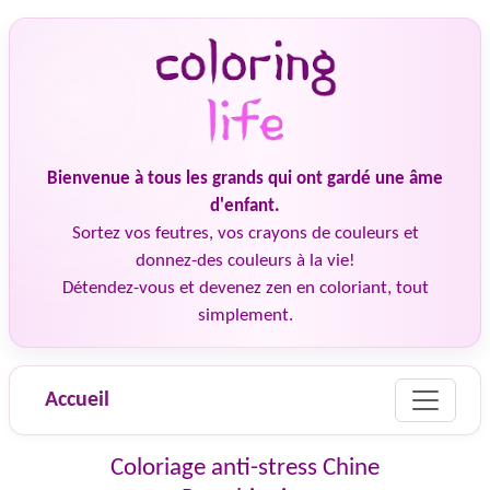
Bienvenue à tous les grands qui ont gardé une âme
d'enfant.
Sortez vos feutres, vos crayons de couleurs et
donnez-des couleurs à la vie!
Détendez-vous et devenez zen en coloriant, tout
simplement.
Accueil
Coloriage anti-stress Chine