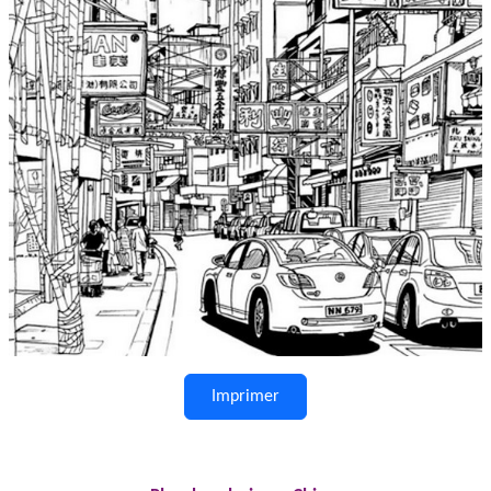
Imprimer