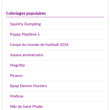
Coloriages populaires
Squishy Dumpling
Poppy Playtime 5
Coupe du monde de football 2026
Joyeux anniversaire
Magritte
Picasso
Kpop Demon Hunters
Matisse
Niki de Saint Phalle