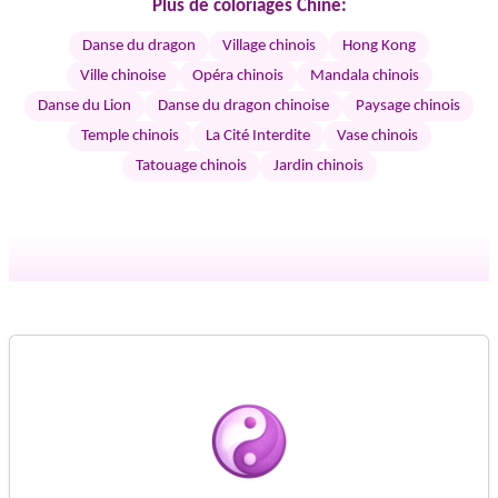
Plus de coloriages Chine:
Danse du dragon
Village chinois
Hong Kong
Ville chinoise
Opéra chinois
Mandala chinois
Danse du Lion
Danse du dragon chinoise
Paysage chinois
Temple chinois
La Cité Interdite
Vase chinois
Tatouage chinois
Jardin chinois