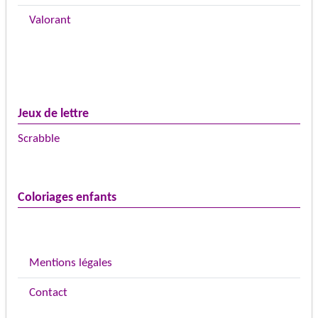
Valorant
Jeux de lettre
Scrabble
Coloriages enfants
Mentions légales
Contact