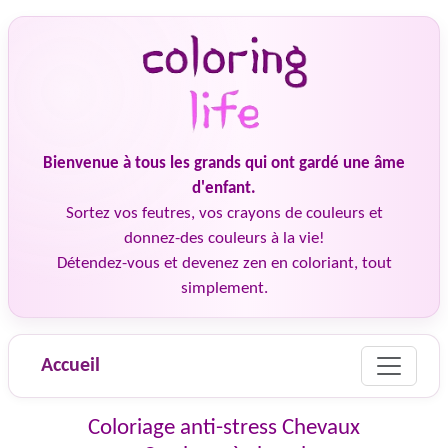
Bienvenue à tous les grands qui ont gardé une âme
d'enfant.
Sortez vos feutres, vos crayons de couleurs et
donnez-des couleurs à la vie!
Détendez-vous et devenez zen en coloriant, tout
simplement.
Accueil
Coloriage anti-stress Chevaux