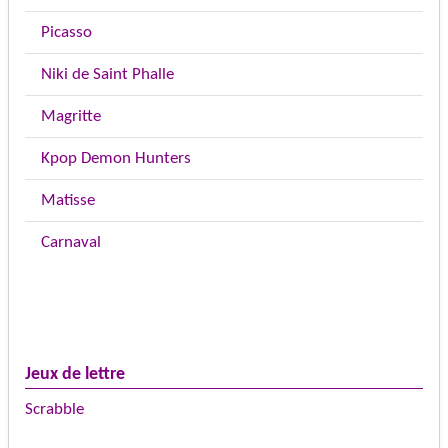
Picasso
Niki de Saint Phalle
Magritte
Kpop Demon Hunters
Matisse
Carnaval
Jeux de lettre
Scrabble