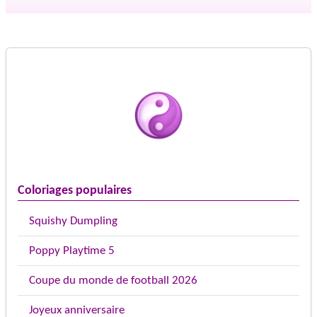
Coloriages populaires
Squishy Dumpling
Poppy Playtime 5
Coupe du monde de football 2026
Joyeux anniversaire