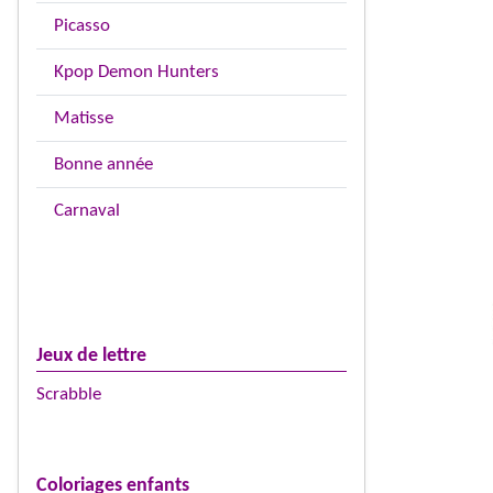
Picasso
Kpop Demon Hunters
Matisse
Bonne année
Carnaval
Jeux de lettre
Scrabble
Coloriages enfants