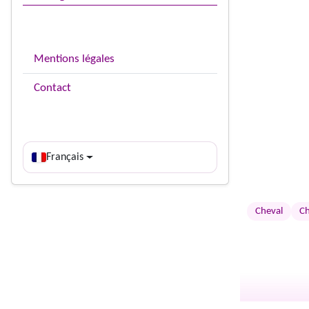
Mentions légales
Contact
Français
Cheval
Ch