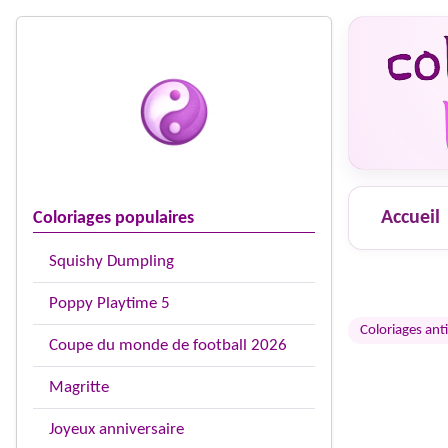
Accueil
Coloriages populaires
Squishy Dumpling
Poppy Playtime 5
Coloriages anti
Coupe du monde de football 2026
Magritte
Joyeux anniversaire