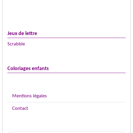
Jeux de lettre
Scrabble
Coloriages enfants
Mentions légales
Contact