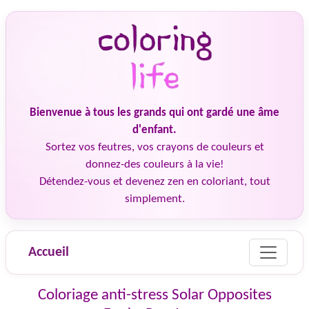
Bienvenue à tous les grands qui ont gardé une âme
d'enfant.
Sortez vos feutres, vos crayons de couleurs et
donnez-des couleurs à la vie!
Détendez-vous et devenez zen en coloriant, tout
simplement.
Accueil
Coloriage anti-stress Solar Opposites