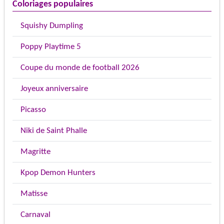
Coloriages populaires
Squishy Dumpling
Poppy Playtime 5
Coupe du monde de football 2026
Joyeux anniversaire
Picasso
Niki de Saint Phalle
Magritte
Kpop Demon Hunters
Matisse
Carnaval