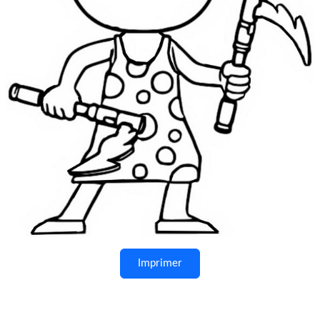
Imprimer