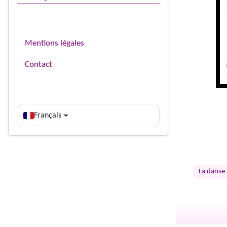
Mentions légales
Contact
Français
La danse