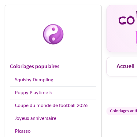
Accueil
Coloriages populaires
Squishy Dumpling
Poppy Playtime 5
Coupe du monde de football 2026
Coloriages anti
Joyeux anniversaire
Picasso