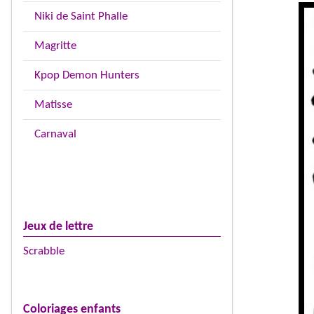
Niki de Saint Phalle
Magritte
Kpop Demon Hunters
Matisse
Carnaval
Jeux de lettre
Scrabble
Coloriages enfants