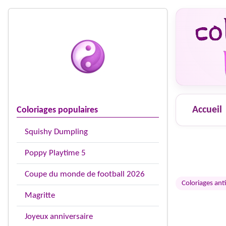
Accueil
Coloriages populaires
Squishy Dumpling
Poppy Playtime 5
Coupe du monde de football 2026
Coloriages anti
Magritte
Joyeux anniversaire