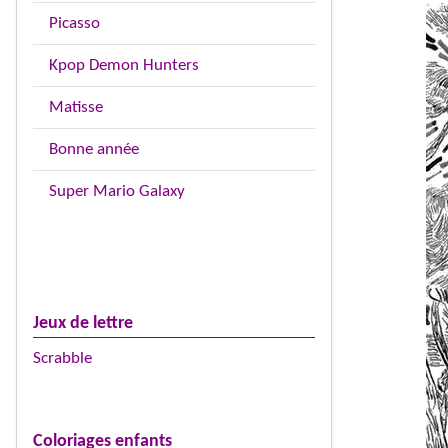
Picasso
Kpop Demon Hunters
Matisse
Bonne année
Super Mario Galaxy
Jeux de lettre
Scrabble
Coloriages enfants