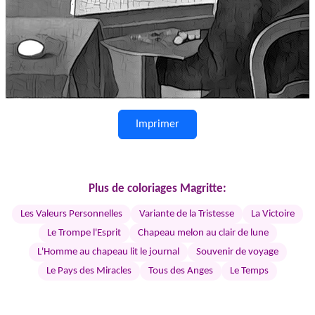
Imprimer
Plus de coloriages Magritte:
Les Valeurs Personnelles
Variante de la Tristesse
La Victoire
Le Trompe l'Esprit
Chapeau melon au clair de lune
L'Homme au chapeau lit le journal
Souvenir de voyage
Le Pays des Miracles
Tous des Anges
Le Temps