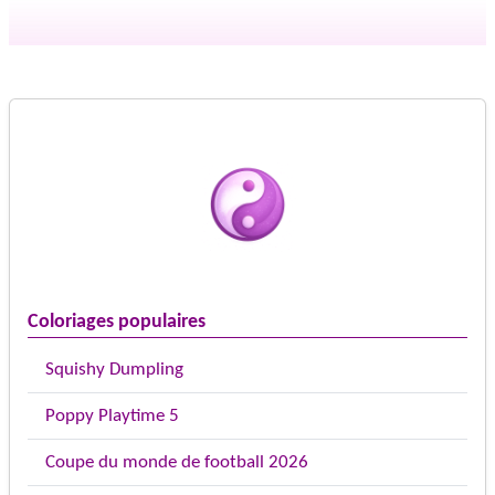
Coloriages populaires
Squishy Dumpling
Poppy Playtime 5
Coupe du monde de football 2026