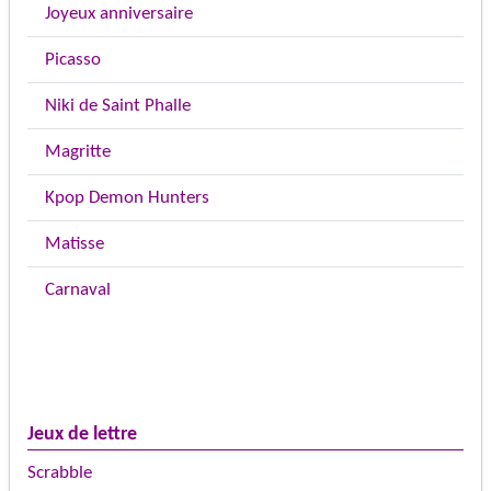
Joyeux anniversaire
Picasso
Niki de Saint Phalle
Magritte
Kpop Demon Hunters
Matisse
Carnaval
Jeux de lettre
Scrabble