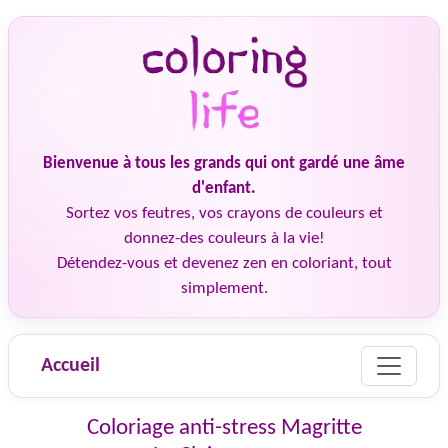
Bienvenue à tous les grands qui ont gardé une âme
d'enfant.
Sortez vos feutres, vos crayons de couleurs et
donnez-des couleurs à la vie!
Détendez-vous et devenez zen en coloriant, tout
simplement.
Accueil
Coloriage anti-stress Magritte