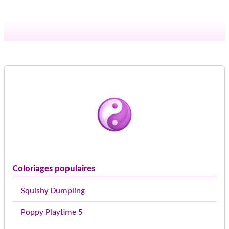
Coloriages populaires
Squishy Dumpling
Poppy Playtime 5