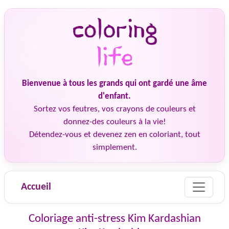
Bienvenue à tous les grands qui ont gardé une âme
d'enfant.
Sortez vos feutres, vos crayons de couleurs et
donnez-des couleurs à la vie!
Détendez-vous et devenez zen en coloriant, tout
simplement.
Accueil
Coloriage anti-stress Kim Kardashian