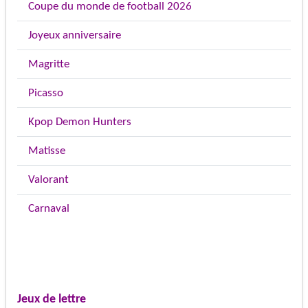
Coupe du monde de football 2026
Joyeux anniversaire
Magritte
Picasso
Kpop Demon Hunters
Matisse
Valorant
Carnaval
Jeux de lettre