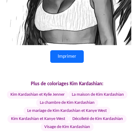
Imprimer
Plus de coloriages Kim Kardashian:
Kim Kardashian et Kylie Jenner
La maison de Kim Kardashian
La chambre de Kim Kardashian
Le mariage de Kim Kardashian et Kanye West
Kim Kardashian et Kanye West
Décolleté de Kim Kardashian
Visage de Kim Kardashian