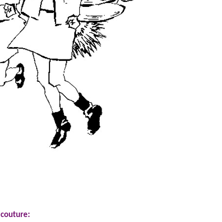
 couture: