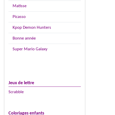
Matisse
Picasso
Kpop Demon Hunters
Bonne année
Super Mario Galaxy
Jeux de lettre
Scrabble
Coloriages enfants