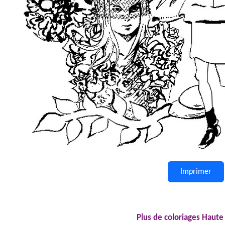
Imprimer
Plus de coloriages Haute