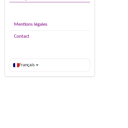
Mentions légales
Contact
Français