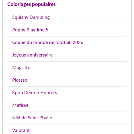
Coloriages populaires
Squishy Dumpling
Poppy Playtime 5
Coupe du monde de football 2026
Joyeux anniversaire
Magritte
Picasso
Kpop Demon Hunters
Matisse
Niki de Saint Phalle
Valorant