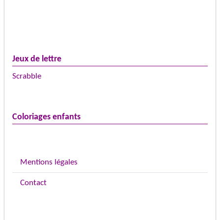
Jeux de lettre
Scrabble
Coloriages enfants
Mentions légales
Contact