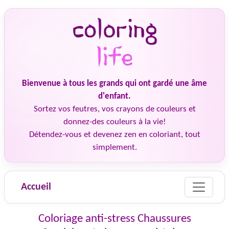
Bienvenue à tous les grands qui ont gardé une âme
d'enfant.
Sortez vos feutres, vos crayons de couleurs et
donnez-des couleurs à la vie!
Détendez-vous et devenez zen en coloriant, tout
simplement.
Accueil
Coloriage anti-stress Chaussures