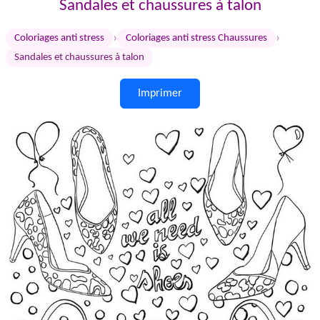
Sandales et chaussures à talon
›
›
Coloriages anti stress
Coloriages anti stress Chaussures
Sandales et chaussures à talon
Imprimer