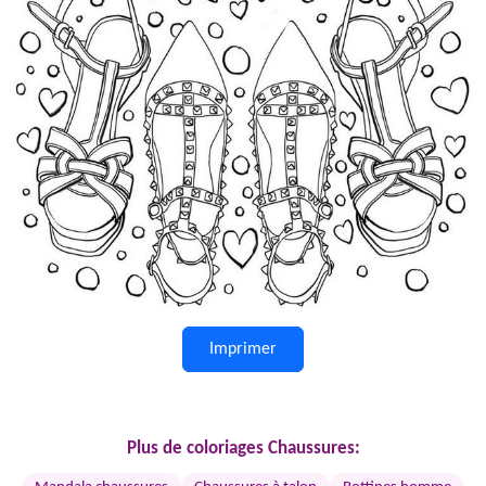
Imprimer
Plus de coloriages Chaussures: