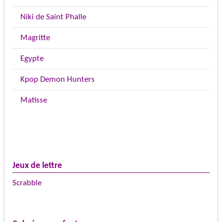
Niki de Saint Phalle
Magritte
Egypte
Kpop Demon Hunters
Matisse
Jeux de lettre
Scrabble