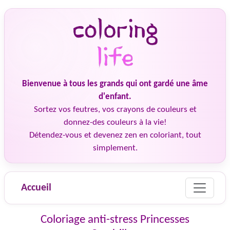
Bienvenue à tous les grands qui ont gardé une âme
d'enfant.
Sortez vos feutres, vos crayons de couleurs et
donnez-des couleurs à la vie!
Détendez-vous et devenez zen en coloriant, tout
simplement.
Accueil
Coloriage anti-stress Princesses