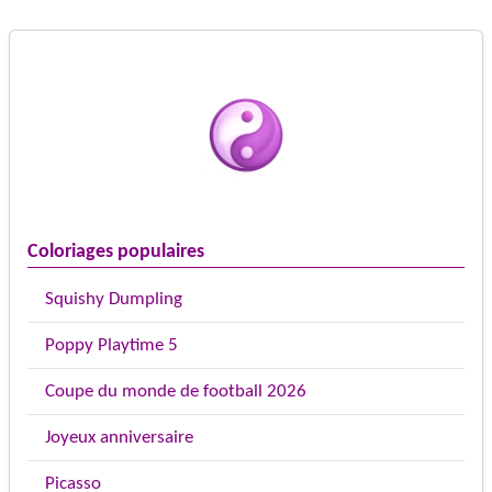
Coloriages populaires
Squishy Dumpling
Poppy Playtime 5
Coupe du monde de football 2026
Joyeux anniversaire
Picasso