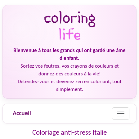
Bienvenue à tous les grands qui ont gardé une âme
d'enfant.
Sortez vos feutres, vos crayons de couleurs et
donnez-des couleurs à la vie!
Détendez-vous et devenez zen en coloriant, tout
simplement.
Accueil
Coloriage anti-stress Italie