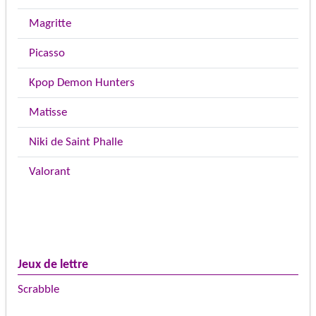
Magritte
Picasso
Kpop Demon Hunters
Matisse
Niki de Saint Phalle
Valorant
Jeux de lettre
Scrabble