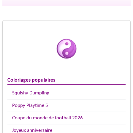
Coloriages populaires
Squishy Dumpling
Poppy Playtime 5
Coupe du monde de football 2026
Joyeux anniversaire