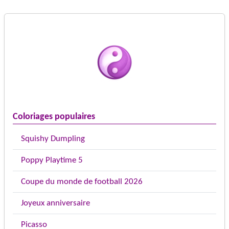
Coloriages populaires
Squishy Dumpling
Poppy Playtime 5
Coupe du monde de football 2026
Joyeux anniversaire
Picasso