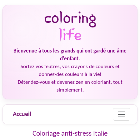
Bienvenue à tous les grands qui ont gardé une âme
d'enfant.
Sortez vos feutres, vos crayons de couleurs et
donnez-des couleurs à la vie!
Détendez-vous et devenez zen en coloriant, tout
simplement.
Accueil
Coloriage anti-stress Italie