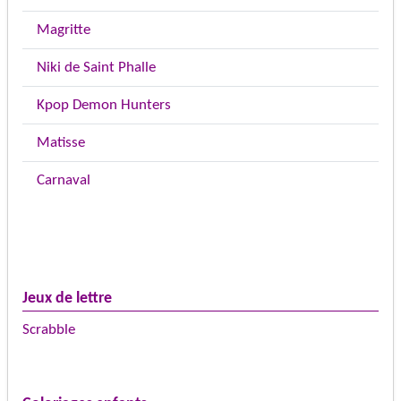
Magritte
Niki de Saint Phalle
Kpop Demon Hunters
Matisse
Carnaval
Jeux de lettre
Scrabble