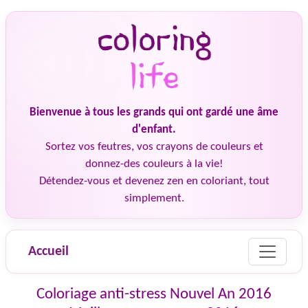
Bienvenue à tous les grands qui ont gardé une âme
d'enfant.
Sortez vos feutres, vos crayons de couleurs et
donnez-des couleurs à la vie!
Détendez-vous et devenez zen en coloriant, tout
simplement.
Accueil
Coloriage anti-stress Nouvel An 2016