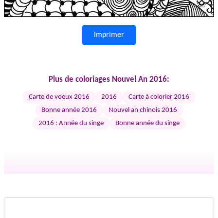
Imprimer
Plus de coloriages Nouvel An 2016:
Carte de voeux 2016
2016
Carte à colorier 2016
Bonne année 2016
Nouvel an chinois 2016
2016 : Année du singe
Bonne année du singe