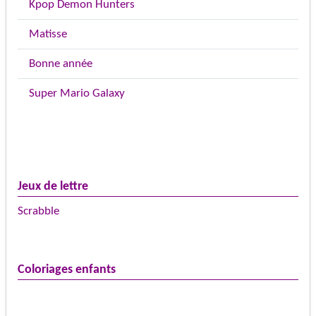
Kpop Demon Hunters
Matisse
Bonne année
Super Mario Galaxy
Jeux de lettre
Scrabble
Coloriages enfants