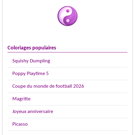
Coloriages populaires
Squishy Dumpling
Poppy Playtime 5
Coupe du monde de football 2026
Magritte
Joyeux anniversaire
Picasso