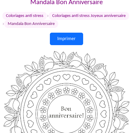
Mandala Bon Anniversaire
›
Coloriages anti stress
Coloriages anti stress Joyeux anniversaire
›
Mandala Bon Anniversaire
Imprimer