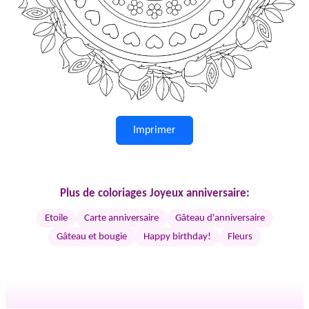
Imprimer
Plus de coloriages Joyeux anniversaire:
Etoile
Carte anniversaire
Gâteau d'anniversaire
Gâteau et bougie
Happy birthday!
Fleurs