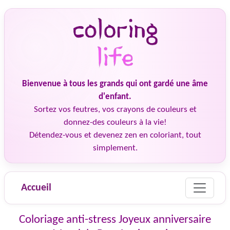
Bienvenue à tous les grands qui ont gardé une âme
d'enfant.
Sortez vos feutres, vos crayons de couleurs et
donnez-des couleurs à la vie!
Détendez-vous et devenez zen en coloriant, tout
simplement.
Accueil
Coloriage anti-stress Joyeux anniversaire