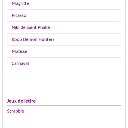
Magritte
Picasso
Niki de Saint Phalle
Kpop Demon Hunters
Matisse
Carnaval
Jeux de lettre
Scrabble