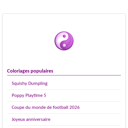
Coloriages populaires
Squishy Dumpling
Poppy Playtime 5
Coupe du monde de football 2026
Joyeux anniversaire