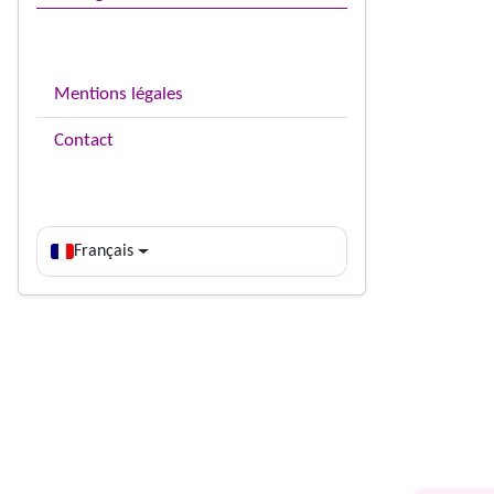
Mentions légales
Contact
Français