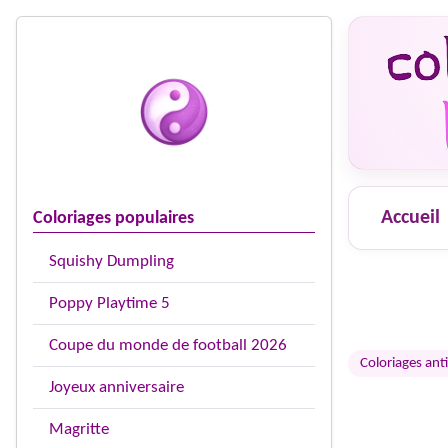
Accueil
Coloriages populaires
Squishy Dumpling
Poppy Playtime 5
Coupe du monde de football 2026
Coloriages anti
Joyeux anniversaire
Magritte