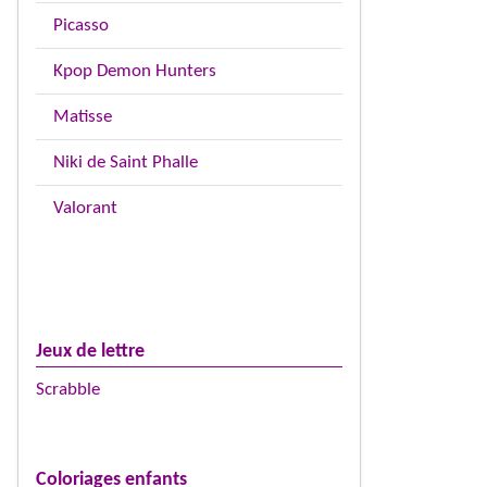
Picasso
Kpop Demon Hunters
Matisse
Niki de Saint Phalle
Valorant
Jeux de lettre
Scrabble
Coloriages enfants