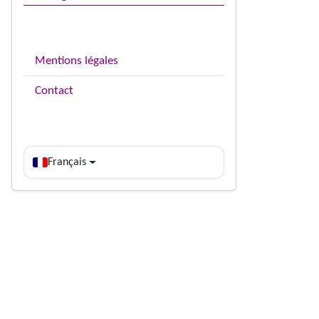
Mentions légales
Contact
Français