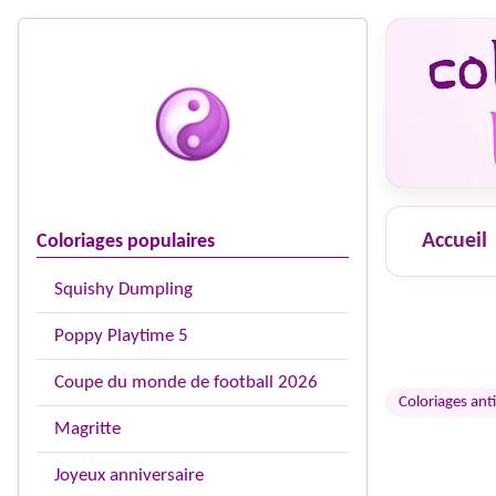
Accueil
Coloriages populaires
Squishy Dumpling
Poppy Playtime 5
Coupe du monde de football 2026
Coloriages anti
Magritte
Joyeux anniversaire