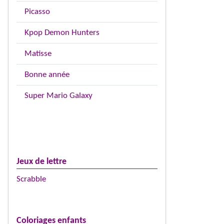
Picasso
Kpop Demon Hunters
Matisse
Bonne année
Super Mario Galaxy
Jeux de lettre
Scrabble
Coloriages enfants