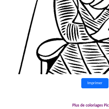
Imprimer
Plus de coloriages Pi