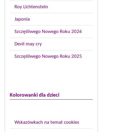
Roy Lichtenstein
Japonia
Szczęśliwego Nowego Roku 2026
Devil may cry
Szczęśliwego Nowego Roku 2025
Kolorowanki dla dzieci
Wskazówkach na temat cookies