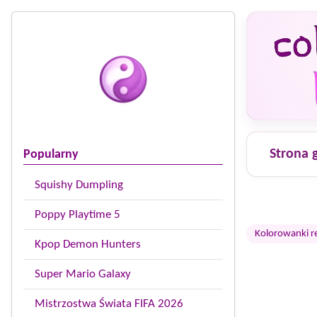
Strona 
Popularny
Squishy Dumpling
Poppy Playtime 5
Kolorowanki r
Kpop Demon Hunters
Super Mario Galaxy
Mistrzostwa Świata FIFA 2026