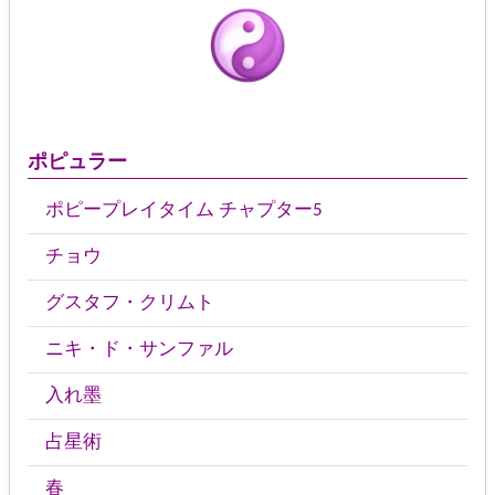
ポピュラー
ポピープレイタイム チャプター5
チョウ
グスタフ・クリムト
ニキ・ド・サンファル
入れ墨
占星術
春