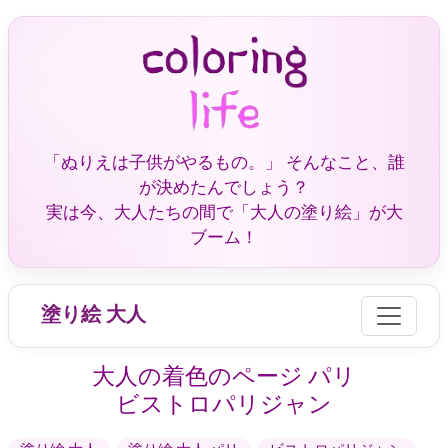
「ぬりえは子供がやるもの。」 そんなこと、誰
が決めたんでしょう？
実は今、大人たちの間で「大人の塗り絵」が大
ブーム！
塗り絵 大人
大人の着色のページ パリ
ビストロパリジャン