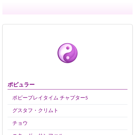
ポピュラー
ポピープレイタイム チャプター5
グスタフ・クリムト
チョウ