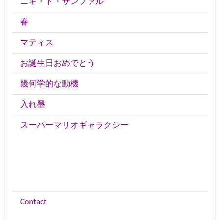
ニキ・ド・サンファル
春
マティス
お誕生日おめでとう
幾何学的な動機
入れ墨
スーパーマリオギャラクシー
Contact