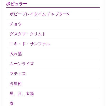
ポピュラー
ポピープレイタイム チャプター5
チョウ
グスタフ・クリムト
ニキ・ド・サンファル
入れ墨
ムーンライズ
マティス
占星術
星、月、太陽
春