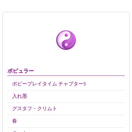
ポピュラー
ポピープレイタイム チャプター5
入れ墨
グスタフ・クリムト
春