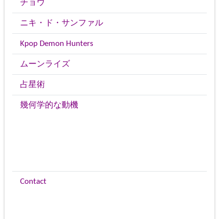
チョウ
ニキ・ド・サンファル
Kpop Demon Hunters
ムーンライズ
占星術
幾何学的な動機
Contact