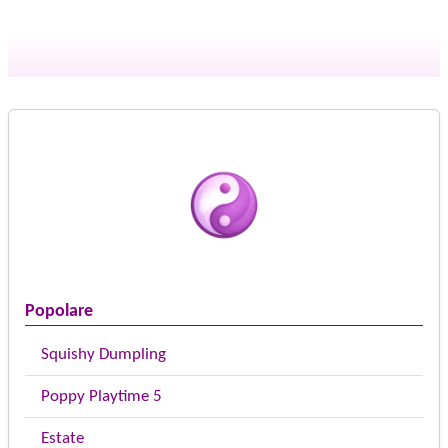
Popolare
Squishy Dumpling
Poppy Playtime 5
Estate