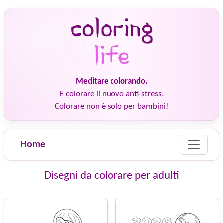
Meditare colorando.
E colorare il nuovo anti-stress.
Colorare non è solo per bambini!
Home
Disegni da colorare per adulti