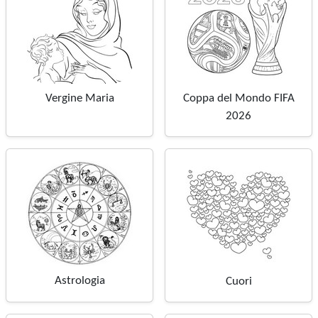
Vergine Maria
Coppa del Mondo FIFA
2026
Astrologia
Cuori