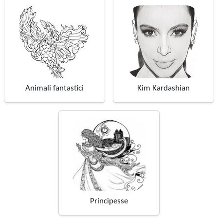
Animali fantastici
Kim Kardashian
Principesse