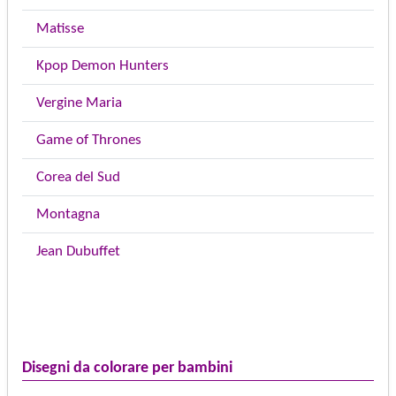
Matisse
Kpop Demon Hunters
Vergine Maria
Game of Thrones
Corea del Sud
Montagna
Jean Dubuffet
Disegni da colorare per bambini