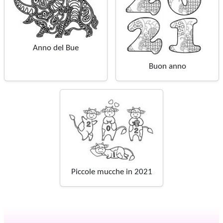
Anno del Bue
Buon anno
Piccole mucche in 2021