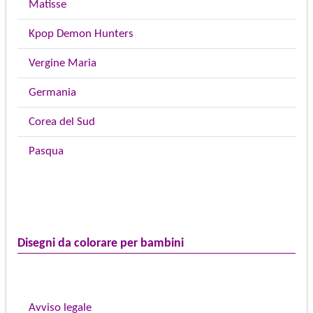
Matisse
Kpop Demon Hunters
Vergine Maria
Germania
Corea del Sud
Pasqua
Disegni da colorare per bambini
Avviso legale