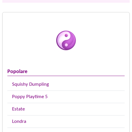
Popolare
Squishy Dumpling
Poppy Playtime 5
Estate
Londra