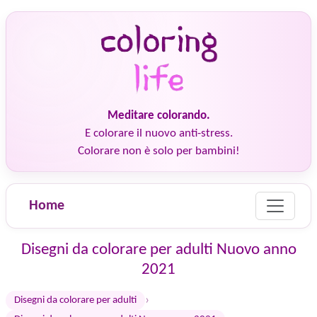
Meditare colorando.
E colorare il nuovo anti-stress.
Colorare non è solo per bambini!
Home
Disegni da colorare per adulti Nuovo anno
2021
›
Disegni da colorare per adulti